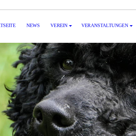
TSEITE
NEWS
VEREIN
VERANSTALTUNGEN