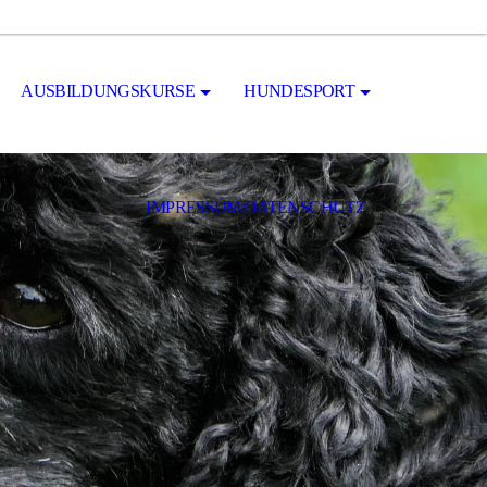
AUSBILDUNGSKURSE
HUNDESPORT
IMPRESSUM/DATENSCHUTZ