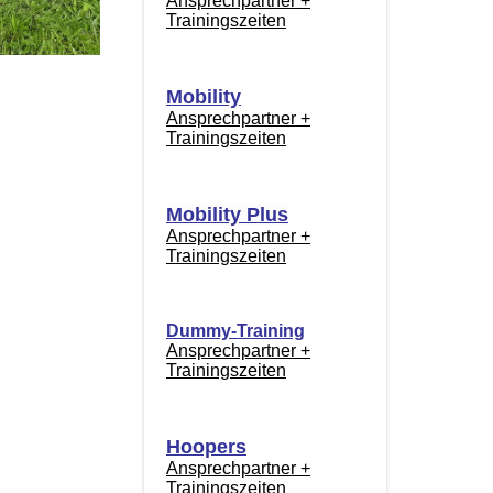
Ansprechpartner +
Trainingszeiten
Mobility
Ansprechpartner +
Trainingszeiten
Mobility Plus
Ansprechpartner +
Trainingszeiten
Dummy-Training
Ansprechpartner +
Trainingszeiten
Hoopers
Ansprechpartner +
Trainingszeiten