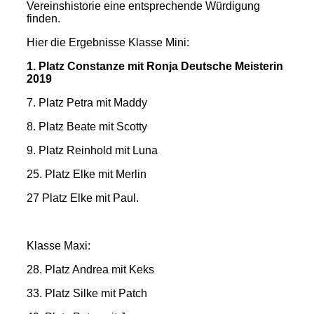
Vereinshistorie eine entsprechende Würdigung
finden.
Hier die Ergebnisse Klasse Mini:
1. Platz Constanze mit Ronja Deutsche Meisterin
2019
7. Platz Petra mit Maddy
8. Platz Beate mit Scotty
9. Platz Reinhold mit Luna
25. Platz Elke mit Merlin
27 Platz Elke mit Paul.
Klasse Maxi:
28. Platz Andrea mit Keks
33. Platz Silke mit Patch