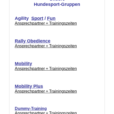
Hundesport-Gruppen
Agility
Sport
/
Fun
Ansprechpartner + Trainingszeiten
Rally Obedience
Ansprechpartner + Trainingszeiten
Mobility
Ansprechpartner + Trainingszeiten
Mobility Plus
Ansprechpartner + Trainingszeiten
Dummy-Training
Ansprechpartner + Trainingszeiten