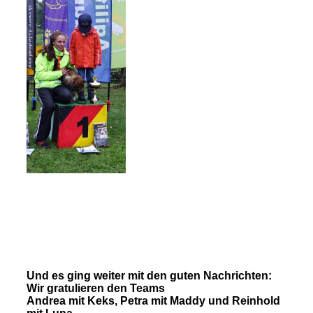
Und es ging weiter mit den guten Nachrichten:
Wir gratulieren den Teams
Andrea mit Keks, Petra mit Maddy und Reinhold