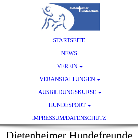
STARTSEITE
NEWS
VEREIN
VERANSTALTUNGEN
AUSBILDUNGSKURSE
HUNDESPORT
IMPRESSUM/DATENSCHUTZ
Dietenheimer Hundefreunde