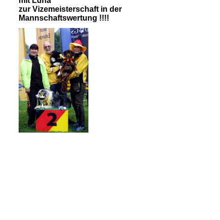
mit Luna
zur
Vizemeisterschaft in der
Mannschaftswertung
!!!!