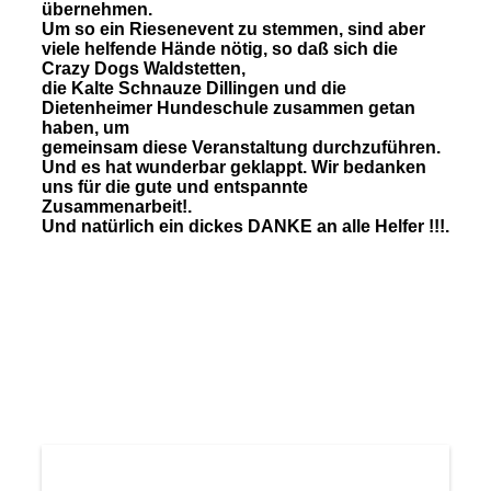
übernehmen.
Um so ein Riesenevent zu stemmen, sind aber
viele helfende Hände nötig, so daß sich die
Crazy Dogs Waldstetten,
die Kalte Schnauze Dillingen und die
Dietenheimer Hundeschule zusammen getan
haben, um
gemeinsam diese Veranstaltung durchzuführen.
Und es hat wunderbar geklappt. Wir bedanken
uns für die gute und entspannte
Zusammenarbeit!.
Und natürlich ein dickes
DANKE an alle Helfer !!!.