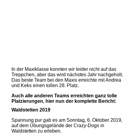
In der Maxiklasse konnten wir leider nicht auf das
Treppchen, aber das wird nächstes Jahr nachgeholt.
Das beste Team bei den Maxis erreichte mit Andrea
und Keks einen tollen 28. Platz.
Auch alle anderen Teams erreichten ganz tolle
Platzierungen, hier nun der komplette Bericht:
Waldstetten 2019
Spannung pur gab es am Sonntag, 6. Oktober 2019,
auf dem Übungsgelände der Crazy-Dogs in
Waldstetten zu erleben.