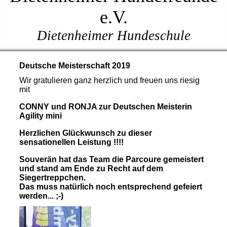
e.V.
Dietenheimer Hundeschule
Deutsche Meisterschaft 2019
Wir gratulieren ganz herzlich und freuen uns riesig
mit
CONNY und RONJA zur Deutschen Meisterin
Agility mini
Herzlichen Glückwunsch zu dieser
sensationellen Leistung !!!!
Souverän hat das Team die Parcoure gemeistert
und stand am Ende zu Recht auf dem
Siegertreppchen.
Das muss natürlich noch entsprechend gefeiert
werden... ;-)