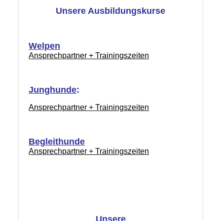
Unsere Ausbildungskurse
Welpen
Ansprechpartner + Trainingszeiten
Junghunde
:
Ansprechpartner + Trainingszeiten
Begleithunde
Ansprechpartner + Trainingszeiten
Unsere