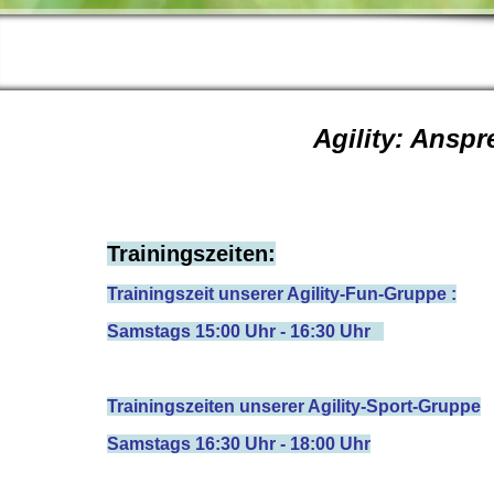
Agility: Ansp
Trainingszeiten:
Trainingszeit unserer Agility-Fun-Gruppe :
Samstags 15:00 Uhr - 16:30 Uhr
Trainingszeiten unserer Agility-Sport-Gruppe
Samstags 16:30 Uhr - 18:00 Uhr