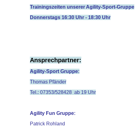
Trainingszeiten unserer Agility-Sport-Gruppe
Donnerstags 16:30 Uhr - 18:30 Uhr
Ansprechpartner:
Agility-Sport Gruppe:
Thomas Pfänder
Tel.: 07353/528428 ab 19 Uhr
Agility Fun Gruppe:
Patrick Rohland