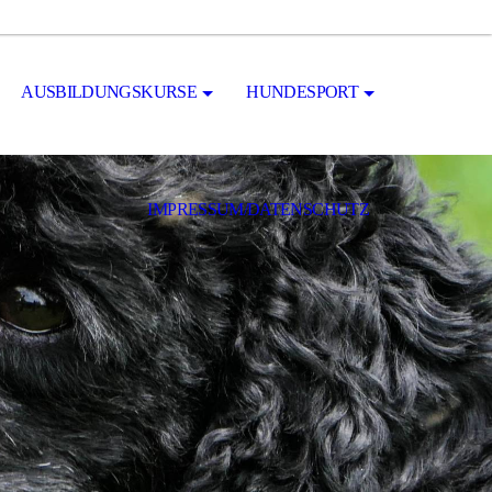
AUSBILDUNGSKURSE
HUNDESPORT
IMPRESSUM/DATENSCHUTZ