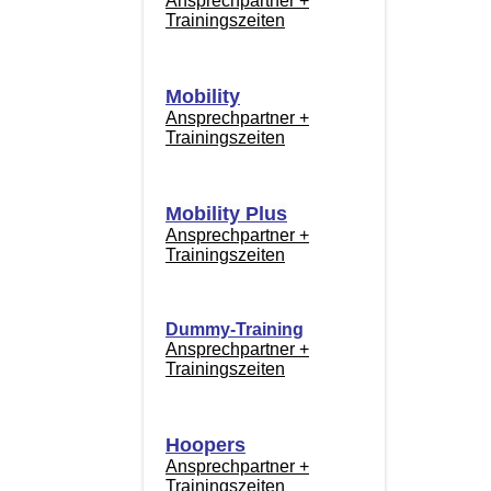
Ansprechpartner +
Trainingszeiten
Mobility
Ansprechpartner +
Trainingszeiten
Mobility Plus
Ansprechpartner +
Trainingszeiten
Dummy-Training
Ansprechpartner +
Trainingszeiten
Hoopers
Ansprechpartner +
Trainingszeiten