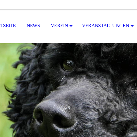
TSEITE
NEWS
VEREIN
VERANSTALTUNGEN