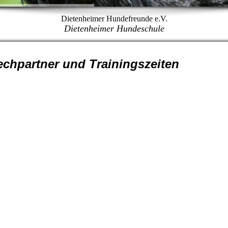
Dietenheimer Hundefreunde e.V.
Dietenheimer Hundeschule
rechpartner und Trainingszeiten