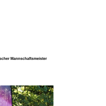
scher Mannschaftsmeister