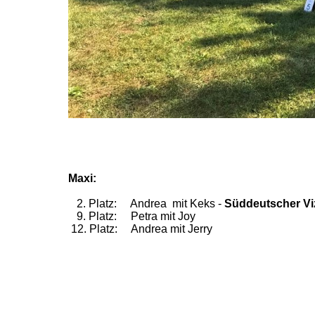
Maxi:
2. Platz: Andrea mit Keks -
Süddeutscher Vi
9. Platz: Petra mit Joy
12. Platz: Andrea mit Jerry