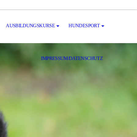
AUSBILDUNGSKURSE
HUNDESPORT
IMPRESSUM/DATENSCHUTZ