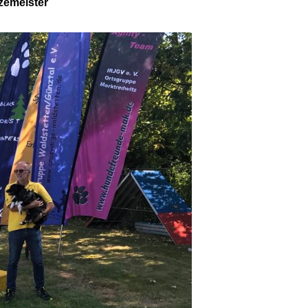
zemeister