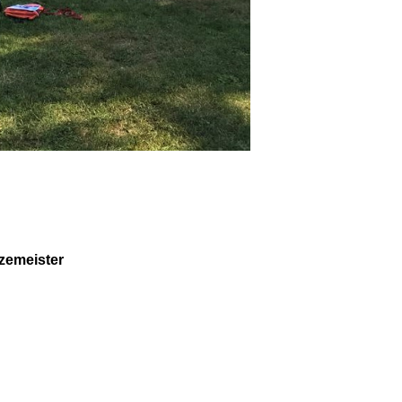
zemeister