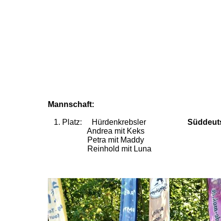
Mannschaft:
1. Platz: Hürdenkrebsler
Süddeut
Andrea mit Keks
Petra mit Maddy
Reinhold mit Luna