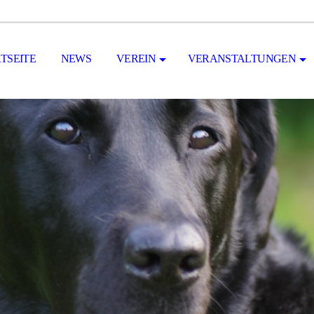
TSEITE
NEWS
VEREIN
VERANSTALTUNGEN