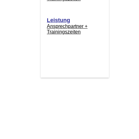
Leistung
Ansprechpartner +
Trainingszeiten