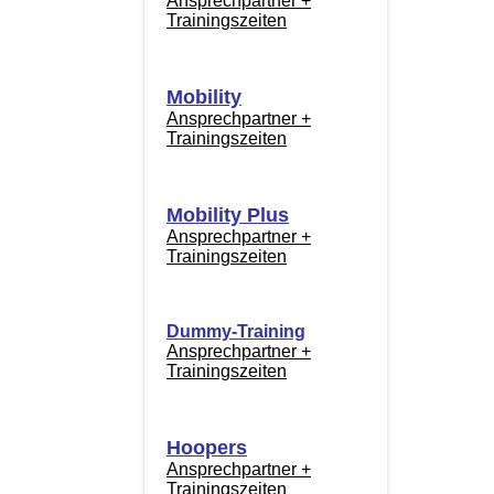
Ansprechpartner +
Trainingszeiten
Mobility
Ansprechpartner +
Trainingszeiten
Mobility Plus
Ansprechpartner +
Trainingszeiten
Dummy-Training
Ansprechpartner +
Trainingszeiten
Hoopers
Ansprechpartner +
Trainingszeiten