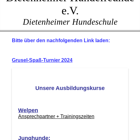
e.V.
Dietenheimer Hundeschule
Bitte über den nachfolgenden Link laden:
Grusel-Spaß-Turnier 2024
Unsere Ausbildungskurse
Welpen
Ansprechpartner + Trainingszeiten
Junghunde
: