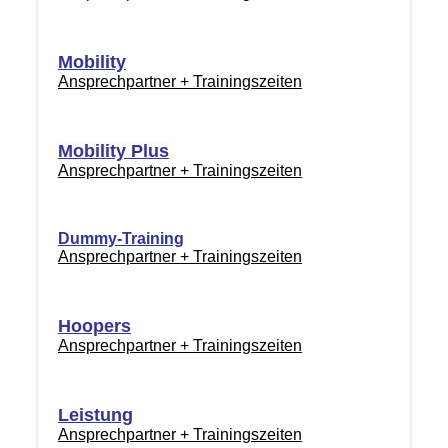
Mobility
Ansprechpartner + Trainingszeiten
Mobility Plus
Ansprechpartner + Trainingszeiten
Dummy-Training
Ansprechpartner + Trainingszeiten
Hoopers
Ansprechpartner + Trainingszeiten
Leistung
Ansprechpartner + Trainingszeiten