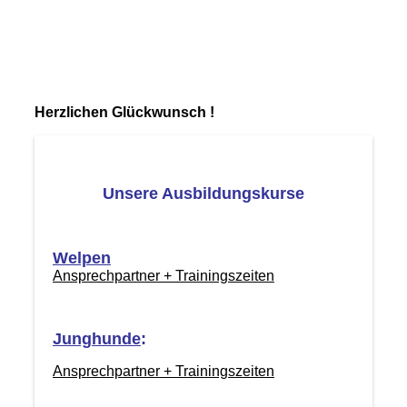
Herzlichen Glückwunsch !
Unsere Ausbildungskurse
Welpen
Ansprechpartner + Trainingszeiten
Junghunde
:
Ansprechpartner + Trainingszeiten