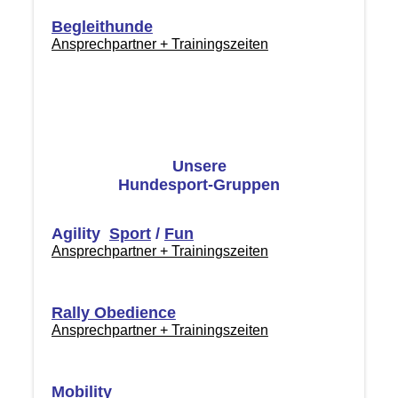
Begleithunde
Ansprechpartner + Trainingszeiten
Unsere
Hundesport-Gruppen
Agility
Sport
/
Fun
Ansprechpartner + Trainingszeiten
Rally Obedience
Ansprechpartner + Trainingszeiten
Mobility