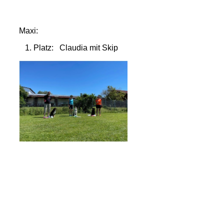
Maxi:
1. Platz: Claudia mit Skip