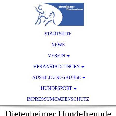
STARTSEITE
NEWS
VEREIN
VERANSTALTUNGEN
AUSBILDUNGSKURSE
HUNDESPORT
IMPRESSUM/DATENSCHUTZ
Dietenheimer Hundefreunde