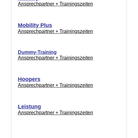
Ansprechpartner + Trainingszeiten
Mobility Plus
Ansprechpartner + Trainingszeiten
Dummy-Training
Ansprechpartner + Trainingszeiten
Hoopers
Ansprechpartner + Trainingszeiten
Leistung
Ansprechpartner + Trainingszeiten