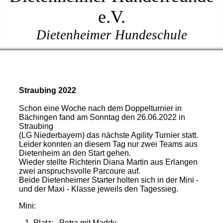
e.V.
Dietenheimer Hundeschule
Straubing 2022
Schon eine Woche nach dem Doppelturnier in
Bächingen fand am Sonntag den 26.06.2022 in
Straubing
(LG Niederbayern) das nächste Agility Turnier statt.
Leider konnten an diesem Tag nur zwei Teams aus
Dietenheim an den Start gehen.
Wieder stellte Richterin Diana Martin aus Erlangen
zwei anspruchsvolle Parcoure auf.
Beide Dietenheimer Starter holten sich in der Mini -
und der Maxi - Klasse jeweils den Tagessieg.
Mini:
1. Platz: Petra mit Maddy