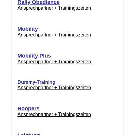
Rally Obedience
Ansprechpartner + Trainingszeiten
Mobility
Ansprechpartner + Trainingszeiten
Mobility Plus
Ansprechpartner + Trainingszeiten
Dummy-Training
Ansprechpartner + Trainingszeiten
Hoopers
Ansprechpartner + Trainingszeiten