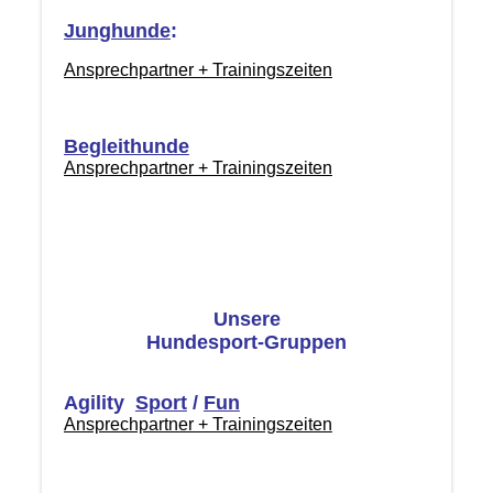
Junghunde
:
Ansprechpartner + Trainingszeiten
Begleithunde
Ansprechpartner + Trainingszeiten
Unsere
Hundesport-Gruppen
Agility
Sport
/
Fun
Ansprechpartner + Trainingszeiten