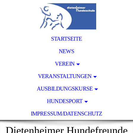
STARTSEITE
NEWS
VEREIN
VERANSTALTUNGEN
AUSBILDUNGSKURSE
HUNDESPORT
IMPRESSUM/DATENSCHUTZ
Dietenheimer Hundefreunde