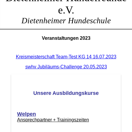
e.V.
Dietenheimer Hundeschule
Veranstaltungen 2023
Kreismeisterschaft Team-Test KG 14 16.07.2023
swhv Jubiläums-Challenge 20.05.2023
Unsere Ausbildungskurse
Welpen
Ansprechpartner + Trainingszeiten