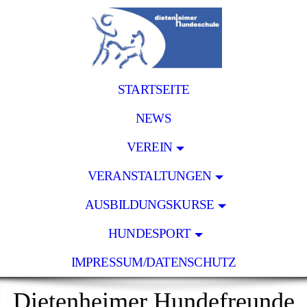
STARTSEITE
NEWS
VEREIN
VERANSTALTUNGEN
AUSBILDUNGSKURSE
HUNDESPORT
IMPRESSUM/DATENSCHUTZ
Dietenheimer Hundefreunde