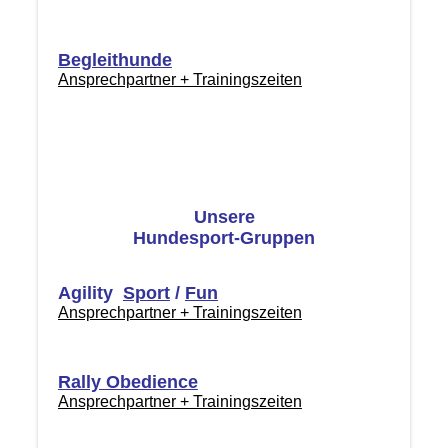
Begleithunde
Ansprechpartner + Trainingszeiten
Unsere
Hundesport-Gruppen
Agility
Sport
/
Fun
Ansprechpartner + Trainingszeiten
Rally Obedience
Ansprechpartner + Trainingszeiten