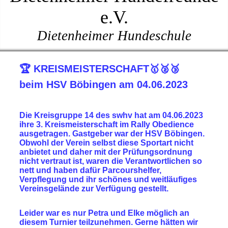
e.V.
Dietenheimer Hundeschule
🏆 KREISMEISTERSCHAFT🥇🥈🥉
beim HSV Böbingen am 04.06.2023
Die Kreisgruppe 14 des swhv hat am 04.06.2023
ihre 3. Kreismeisterschaft im Rally Obedience
ausgetragen. Gastgeber war der HSV Böbingen.
Obwohl der Verein selbst diese Sportart nicht
anbietet und daher mit der Prüfungsordnung
nicht vertraut ist, waren die Verantwortlichen so
nett und haben dafür Parcourshelfer,
Verpflegung und ihr schönes und weitläufiges
Vereinsgelände zur Verfügung gestellt.
Leider war es nur Petra und Elke möglich an
diesem Turnier teilzunehmen. Gerne hätten wir