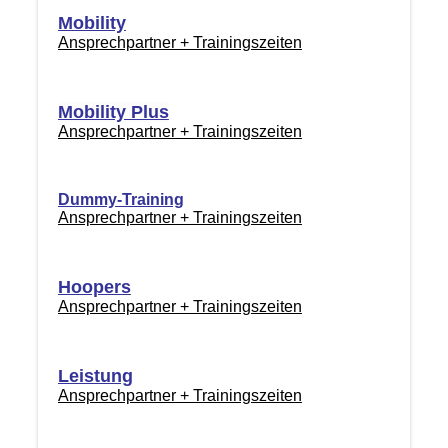
Mobility
Ansprechpartner + Trainingszeiten
Mobility Plus
Ansprechpartner + Trainingszeiten
Dummy-Training
Ansprechpartner + Trainingszeiten
Hoopers
Ansprechpartner + Trainingszeiten
Leistung
Ansprechpartner + Trainingszeiten