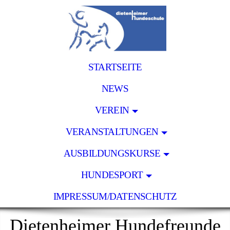
STARTSEITE
NEWS
VEREIN
VERANSTALTUNGEN
AUSBILDUNGSKURSE
HUNDESPORT
IMPRESSUM/DATENSCHUTZ
Dietenheimer Hundefreunde