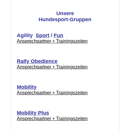
Unsere
Hundesport-Gruppen
Agility
Sport
/
Fun
Ansprechpartner + Trainingszeiten
Rally Obedience
Ansprechpartner + Trainingszeiten
Mobility
Ansprechpartner + Trainingszeiten
Mobility Plus
Ansprechpartner + Trainingszeiten