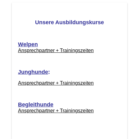
Unsere Ausbildungskurse
Welpen
Ansprechpartner + Trainingszeiten
Junghunde
:
Ansprechpartner + Trainingszeiten
Begleithunde
Ansprechpartner + Trainingszeiten