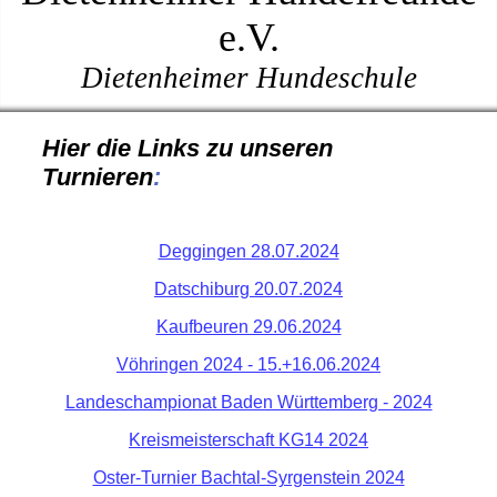
e.V.
Dietenheimer Hundeschule
Hier die Links zu unseren
Turnieren
:
Deggingen 28.07.2024
Datschiburg 20.07.2024
Kaufbeuren 29.06.2024
Vöhringen 2024 - 15.+16.06.2024
Landeschampionat Baden Württemberg - 2024
Kreismeisterschaft KG14 2024
Oster-Turnier Bachtal-Syrgenstein 2024