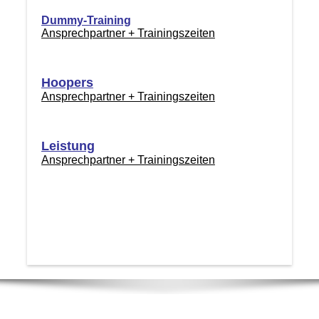
Dummy-Training
Ansprechpartner + Trainingszeiten
Hoopers
Ansprechpartner + Trainingszeiten
Leistung
Ansprechpartner + Trainingszeiten