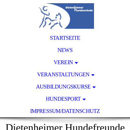
STARTSEITE
NEWS
VEREIN
VERANSTALTUNGEN
AUSBILDUNGSKURSE
HUNDESPORT
IMPRESSUM/DATENSCHUTZ
Dietenheimer Hundefreunde