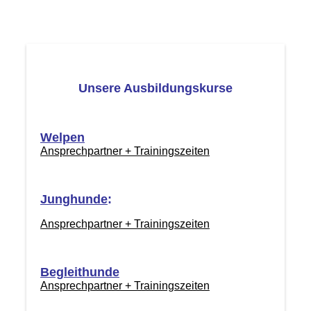
Unsere Ausbildungskurse
Welpen
Ansprechpartner + Trainingszeiten
Junghunde
:
Ansprechpartner + Trainingszeiten
Begleithunde
Ansprechpartner + Trainingszeiten