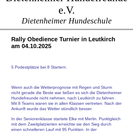
e.V.
Dietenheimer Hundeschule
Rally Obedience Turnier in Leutkirch
am 04.10.2025
5 Podestplätze bei 8 Startern.
Wenn auch die Wetterprognose mit Regen und Sturm
nicht gerade die Beste war ließen es sich die Dietenheimer
Hundefreunde nicht nehmen, nach Leutkirch zu fahren.
Mit 8 Teams waren sie in allen Klassen vertreten. Nach der
Ankunft wurde das Wetter stündlich besser.
In der Seniorenklasse startete Elke mit Merlin. Punktgleich
mit dem Zweitplatzierten erreichte sie den Sieg durch
einen schnelleren Lauf mit 95 Punkten. In der