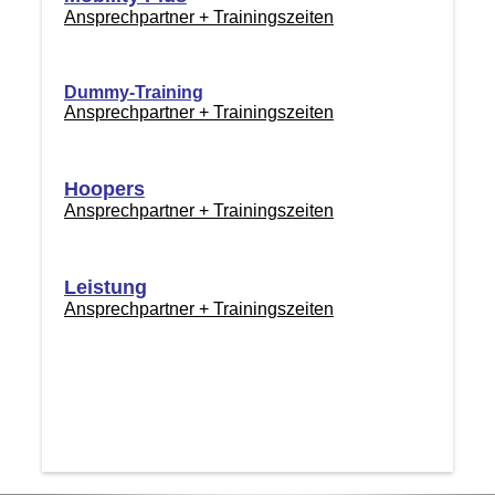
Ansprechpartner + Trainingszeiten
Dummy-Training
Ansprechpartner + Trainingszeiten
Hoopers
Ansprechpartner + Trainingszeiten
Leistung
Ansprechpartner + Trainingszeiten