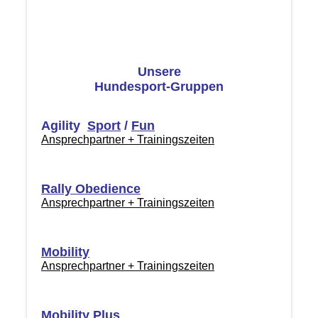
Unsere
Hundesport-Gruppen
Agility
Sport
/
Fun
Ansprechpartner + Trainingszeiten
Rally Obedience
Ansprechpartner + Trainingszeiten
Mobility
Ansprechpartner + Trainingszeiten
Mobility Plus