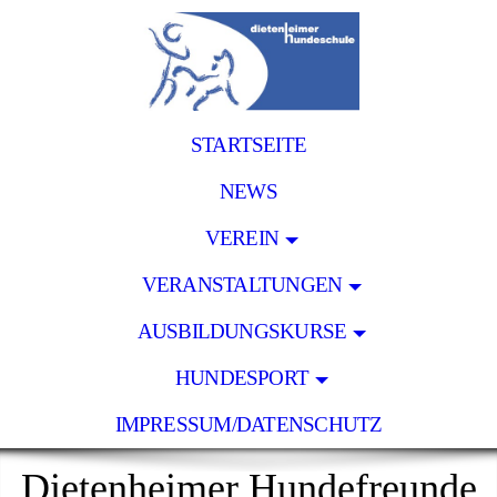
STARTSEITE
NEWS
VEREIN
VERANSTALTUNGEN
AUSBILDUNGSKURSE
HUNDESPORT
IMPRESSUM/DATENSCHUTZ
Dietenheimer Hundefreunde