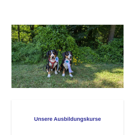
Unsere Ausbildungskurse