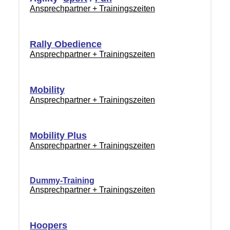
Ansprechpartner + Trainingszeiten
Rally Obedience
Ansprechpartner + Trainingszeiten
Mobility
Ansprechpartner + Trainingszeiten
Mobility Plus
Ansprechpartner + Trainingszeiten
Dummy-Training
Ansprechpartner + Trainingszeiten
Hoopers