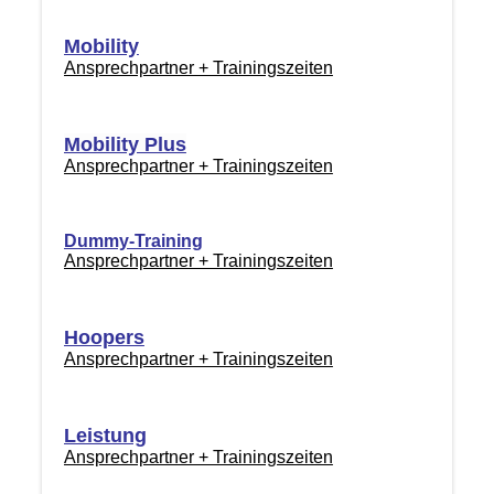
Mobility
Ansprechpartner + Trainingszeiten
Mobility Plus
Ansprechpartner + Trainingszeiten
Dummy-Training
Ansprechpartner + Trainingszeiten
Hoopers
Ansprechpartner + Trainingszeiten
Leistung
Ansprechpartner + Trainingszeiten