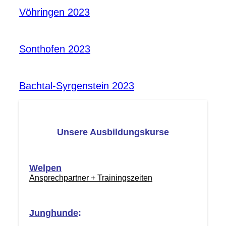
Vöhringen 2023
Sonthofen 2023
Bachtal-Syrgenstein 2023
Unsere Ausbildungskurse
Welpen
Ansprechpartner + Trainingszeiten
Junghunde
: