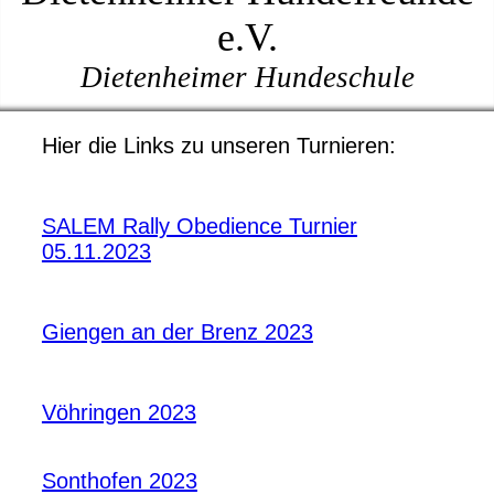
e.V.
Dietenheimer Hundeschule
Hier die Links zu unseren Turnieren:
SALEM Rally Obedience Turnier
05.11.2023
Giengen an der Brenz 2023
Vöhringen 2023
Sonthofen 2023