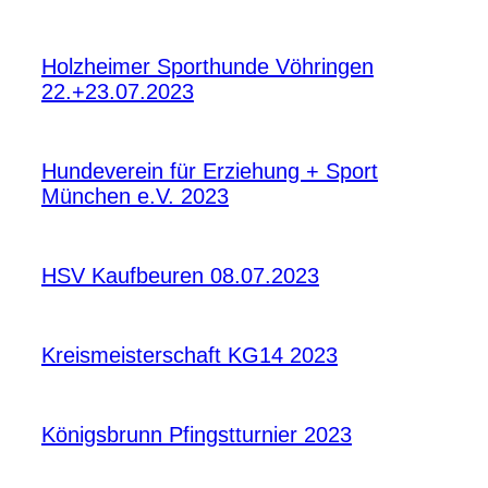
Holzheimer Sporthunde Vöhringen
22.+23.07.2023
Hundeverein für Erziehung + Sport
München e.V. 2023
HSV Kaufbeuren 08.07.2023
Kreismeisterschaft KG14 2023
Königsbrunn Pfingstturnier 2023