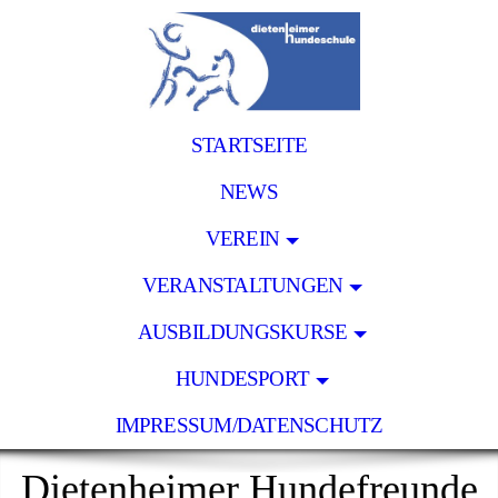
STARTSEITE
NEWS
VEREIN
VERANSTALTUNGEN
AUSBILDUNGSKURSE
HUNDESPORT
IMPRESSUM/DATENSCHUTZ
Dietenheimer Hundefreunde