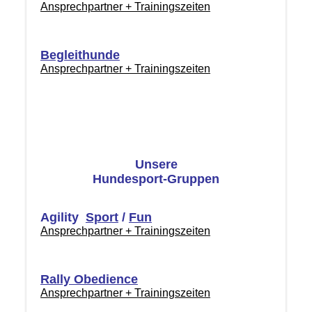
Ansprechpartner + Trainingszeiten
Begleithunde
Ansprechpartner + Trainingszeiten
Unsere
Hundesport-Gruppen
Agility
Sport
/
Fun
Ansprechpartner + Trainingszeiten
Rally Obedience
Ansprechpartner + Trainingszeiten