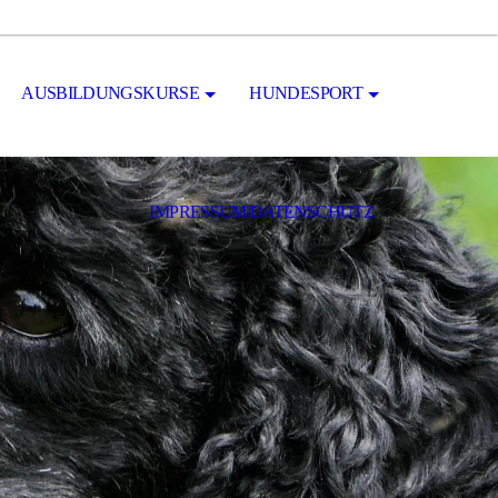
AUSBILDUNGSKURSE
HUNDESPORT
IMPRESSUM/DATENSCHUTZ