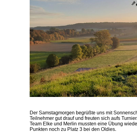
Der Samstagmorgen begrüßte uns mit Sonnenschei
Teilnehmer gut drauf und freuten sich aufs Turnie
Team Elke und Merlin mussten eine Übung wieder
Punkten noch zu Platz 3 bei den Oldies.