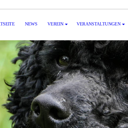
TSEITE
NEWS
VEREIN
VERANSTALTUNGEN