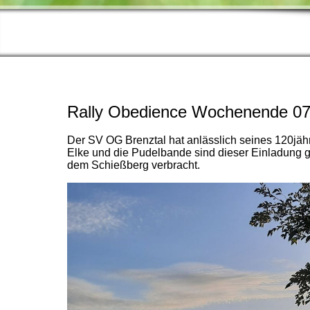
Rally Obedience Wochenende 07.
Der SV OG Brenztal hat anlässlich seines 120j
Elke und die Pudelbande sind dieser Einladung 
dem Schießberg verbracht.