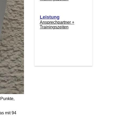
Leistung
Ansprechpartner +
Trainingszeiten
 Punkte,
as mit 94