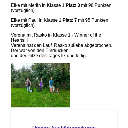
Elke mit Merlin in Klasse 1
Platz 3
mit 98 Punkten
(vorzüglich)
Elke mit Paul in Klasse 1
Platz 7
mit 95 Punkten
(vorzüglich)
Verena mit Rasko in Klasse 1 - Winner of the
Hearts!!!
Verena hat den Lauf Rasko zuliebe abgebrochen.
Der war von den Eindrücken
und der Hitze des Tages fix und fertig.