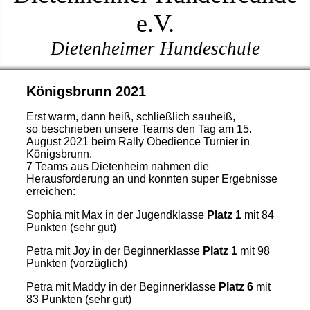
e.V.
Dietenheimer Hundeschule
Königsbrunn 2021
Erst warm, dann heiß, schließlich sauheiß,
so beschrieben unsere Teams den Tag am 15.
August 2021 beim Rally Obedience Turnier in
Königsbrunn.
7 Teams aus Dietenheim nahmen die
Herausforderung an und konnten super Ergebnisse
erreichen:
Sophia mit Max in der Jugendklasse
Platz 1
mit 84
Punkten (sehr gut)
Petra mit Joy in der Beginnerklasse
Platz 1
mit 98
Punkten (vorzüglich)
Petra mit Maddy in der Beginnerklasse
Platz 6
mit
83 Punkten (sehr gut)