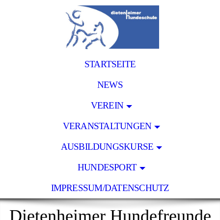
STARTSEITE
NEWS
VEREIN
VERANSTALTUNGEN
AUSBILDUNGSKURSE
HUNDESPORT
IMPRESSUM/DATENSCHUTZ
Dietenheimer Hundefreunde