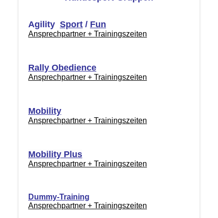
Agility
Sport
/
Fun
Ansprechpartner + Trainingszeiten
Rally Obedience
Ansprechpartner + Trainingszeiten
Mobility
Ansprechpartner + Trainingszeiten
Mobility Plus
Ansprechpartner + Trainingszeiten
Dummy-Training
Ansprechpartner + Trainingszeiten