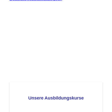
Unsere Ausbildungskurse