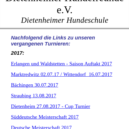
e.V.
Dietenheimer Hundeschule
Nachfolgend die Links zu unseren
vergangenen Turnieren:
2017:
Erlangen und Waldstetten - Saison Auftakt 2017
Marktredwitz 02.07.17 / Wittendorf 16.07.2017
Bächingen 30.07.2017
Straubing 13.08.2017
Dietenheim 27.08.2017 - Cup Turnier
Süddeutsche Meisterschaft 2017
Deutsche Meisterschaft 2017