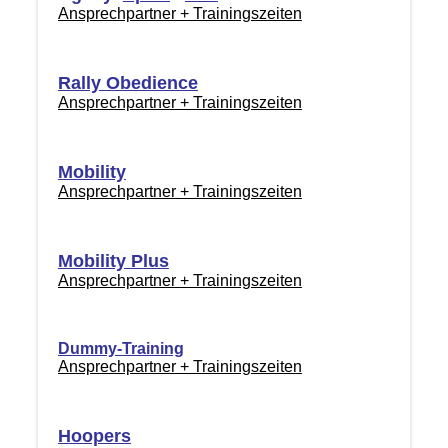
Ansprechpartner + Trainingszeiten
Rally Obedience
Ansprechpartner + Trainingszeiten
Mobility
Ansprechpartner + Trainingszeiten
Mobility Plus
Ansprechpartner + Trainingszeiten
Dummy-Training
Ansprechpartner + Trainingszeiten
Hoopers