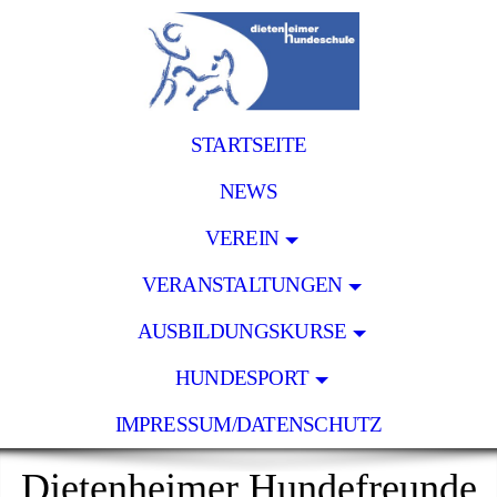
STARTSEITE
NEWS
VEREIN
VERANSTALTUNGEN
AUSBILDUNGSKURSE
HUNDESPORT
IMPRESSUM/DATENSCHUTZ
Dietenheimer Hundefreunde