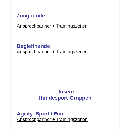
Junghunde
:
Ansprechpartner + Trainingszeiten
Begleithunde
Ansprechpartner + Trainingszeiten
Unsere
Hundesport-Gruppen
Agility
Sport
/
Fun
Ansprechpartner + Trainingszeiten