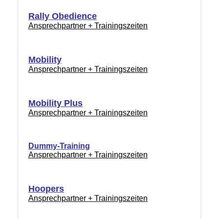
Rally Obedience
Ansprechpartner + Trainingszeiten
Mobility
Ansprechpartner + Trainingszeiten
Mobility Plus
Ansprechpartner + Trainingszeiten
Dummy-Training
Ansprechpartner + Trainingszeiten
Hoopers
Ansprechpartner + Trainingszeiten