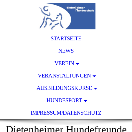
STARTSEITE
NEWS
VEREIN
VERANSTALTUNGEN
AUSBILDUNGSKURSE
HUNDESPORT
IMPRESSUM/DATENSCHUTZ
Dietenheimer Hundefreunde