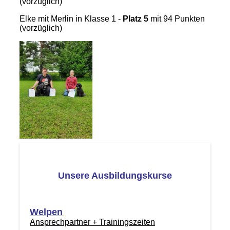
(vorzüglich)
Elke mit Merlin in Klasse 1 -
Platz 5
mit 94 Punkten
(vorzüglich)
Unsere Ausbildungskurse
Welpen
Ansprechpartner + Trainingszeiten